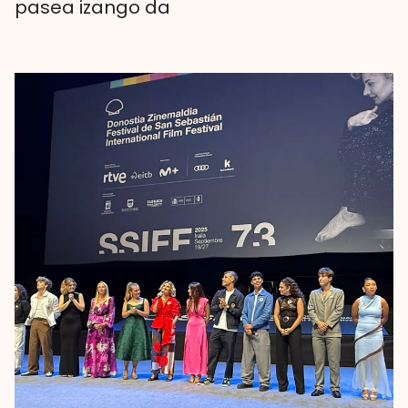
pasea izango da