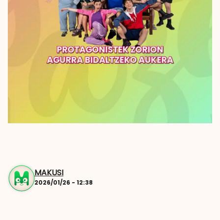
MAKUSI
2026/01/26 - 12:38