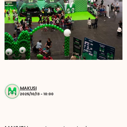
MAKUSI
2025/10/13 - 10:00